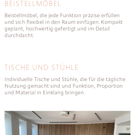
BEISTELLMÖBEL
Beistellmöbel, die jede Funktion präzise erfüllen
und sich flexibel in den Raum einfügen. Kompakt
geplant, hochwertig gefertigt und im Detail
durchdacht.
TISCHE UND STÜHLE
Individuelle Tische und Stühle, die für die tägliche
Nutzung gemacht sind und Funktion, Proportion
und Material in Einklang bringen.