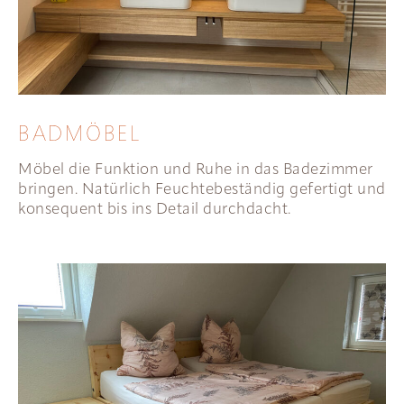
BADMÖBEL
Möbel die Funktion und Ruhe in das Badezimmer
bringen. Natürlich Feuchtebeständig gefertigt und
konsequent bis ins Detail durchdacht.