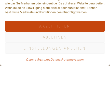
wie das Surfverhalten oder eindeutige IDs auf dieser Website verarbeiten.
Wenn du deine Einwilligung nicht erteilst oder zurückziehst, können
bestimmte Merkmale und Funktionen beeinträchtigt werden.
AKZEPTIEREN
ABLEHNEN
EINSTELLUNGEN ANSEHEN
Cookie-Richtlinie
Datenschutz
Impressum