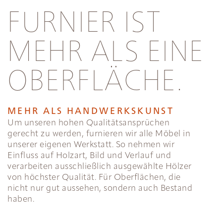
FURNIER IST
MEHR ALS EINE
OBERFLÄCHE.
MEHR ALS HANDWERKSKUNST
Um unseren hohen Qualitätsansprüchen
gerecht zu werden, furnieren wir alle Möbel in
unserer eigenen Werkstatt. So nehmen wir
Einfluss auf Holzart, Bild und Verlauf und
verarbeiten ausschließlich ausgewählte Hölzer
von höchster Qualität. Für Oberflächen, die
nicht nur gut aussehen, sondern auch Bestand
haben.