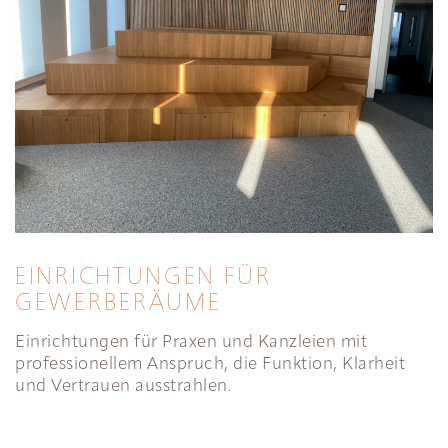
EINRICHTUNGEN FÜR
GEWERBERÄUME
Einrichtungen für Praxen und Kanzleien mit
professionellem Anspruch, die Funktion, Klarheit
und Vertrauen ausstrahlen.