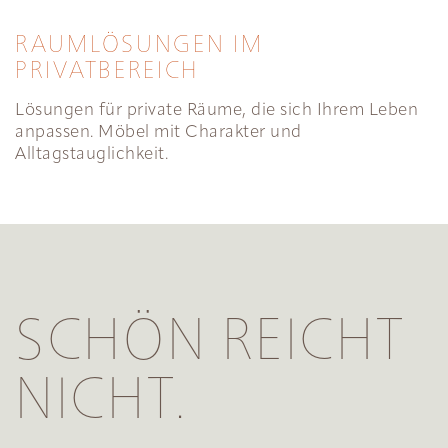
RAUMLÖSUNGEN IM
PRIVATBEREICH
Lösungen für private Räume, die sich Ihrem Leben
anpassen. Möbel mit Charakter und
Alltagstauglichkeit.
SCHÖN REICHT
NICHT.