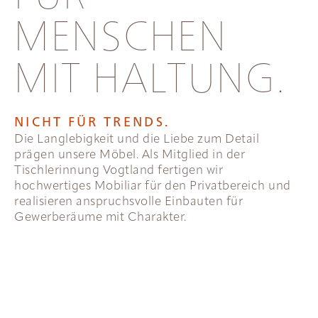
MENSCHEN
MIT HALTUNG.
NICHT FÜR TRENDS.
Die Langlebigkeit und die Liebe zum Detail
prägen unsere Möbel. Als Mitglied in der
Tischlerinnung Vogtland fertigen wir
hochwertiges Mobiliar für den Privatbereich und
realisieren anspruchsvolle Einbauten für
Gewerberäume mit Charakter.