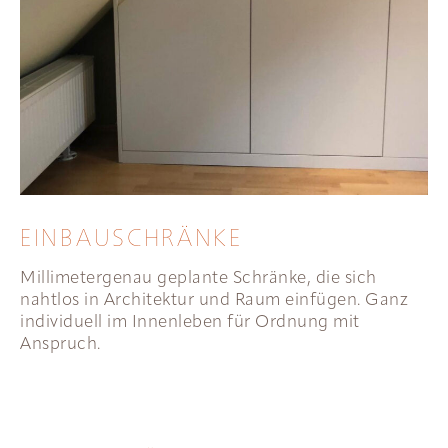
EINBAUSCHRÄNKE
Millimetergenau geplante Schränke, die sich
nahtlos in Architektur und Raum einfügen. Ganz
individuell im Innenleben für Ordnung mit
Anspruch.