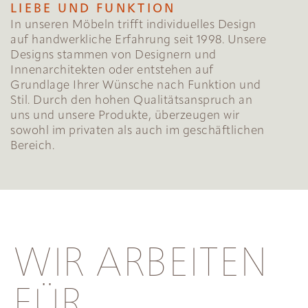
LIEBE UND FUNKTION
In unseren Möbeln trifft individuelles Design
auf handwerkliche Erfahrung seit 1998. Unsere
Designs stammen von Designern und
Innenarchitekten oder entstehen auf
Grundlage Ihrer Wünsche nach Funktion und
Stil. Durch den hohen Qualitätsanspruch an
uns und unsere Produkte, überzeugen wir
sowohl im privaten als auch im geschäftlichen
Bereich.
WIR ARBEITEN
FÜR