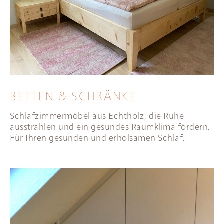
BETTEN & SCHRÄNKE
Schlafzimmermöbel aus Echtholz, die Ruhe
ausstrahlen und ein gesundes Raumklima fördern.
Für Ihren gesunden und erholsamen Schlaf.